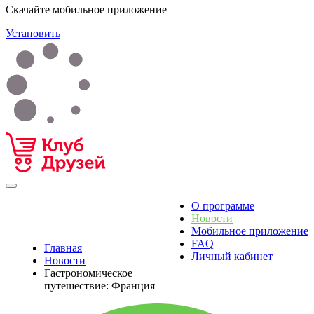
Скачайте мобильное приложение
Установить
О программе
Новости
Мобильное приложение
FAQ
Главная
Личный кабинет
Новости
Гастрономическое
путешествие: Франция