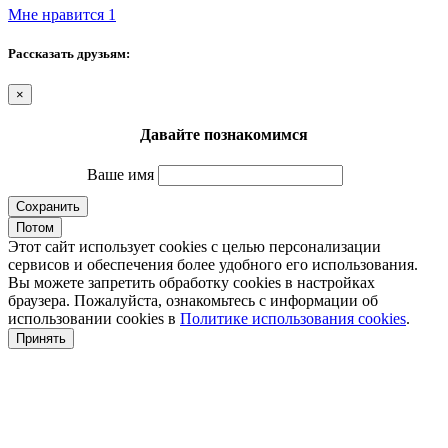
Мне нравится
1
Рассказать друзьям:
×
Давайте познакомимся
Ваше имя
Сохранить
Потом
Этот сайт использует cookies с целью персонализации
сервисов и обеспечения более удобного его использования.
Вы можете запретить обработку cookies в настройках
браузера. Пожалуйста, ознакомьтесь с информации об
использовании cookies в
Политике использования cookies
.
Принять