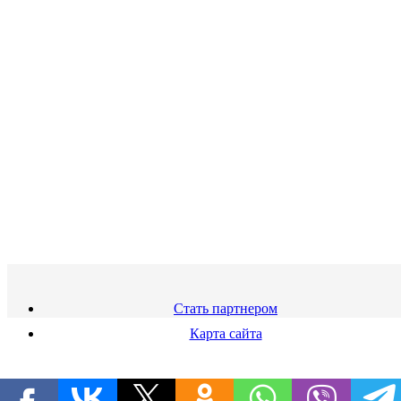
Стать партнером
Карта сайта
8 800 444 21 00