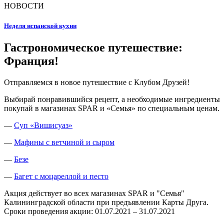
НОВОСТИ
Неделя испанской кухни
Гастрономическое путешествие:
Франция!
Отправляемся в новое путешествие с Клубом Друзей!
Выбирай понравившийся рецепт, а необходимые ингредиенты
покупай в магазинах SPAR и «Семья» по специальным ценам.
—
Суп «Вишисуаз»
—
Мафины с ветчиной и сыром
—
Безе
—
Багет с моцареллой и песто
Акция действует во всех магазинах SPAR и "Семья"
Калининградской области при предъявлении Карты Друга.
Сроки проведения акции: 01.07.2021 – 31.07.2021