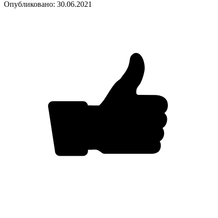
Опубликовано: 30.06.2021