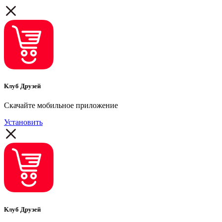
Клуб Друзей
Скачайте мобильное приложение
Установить
Клуб Друзей