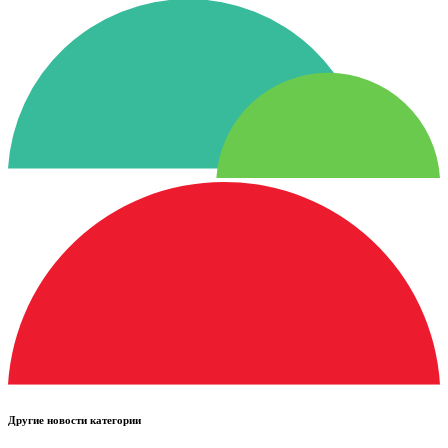
Другие новости категории