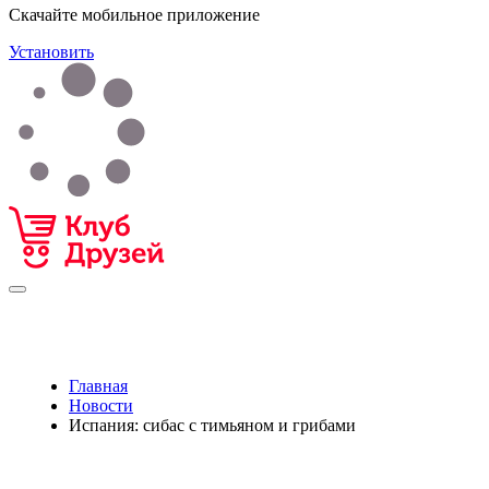
Скачайте мобильное приложение
Установить
Главная
Новости
Испания: сибас с тимьяном и грибами