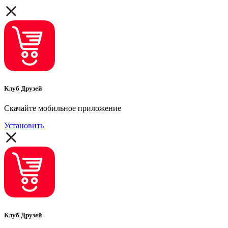
Клуб Друзей
Скачайте мобильное приложение
Установить
Клуб Друзей