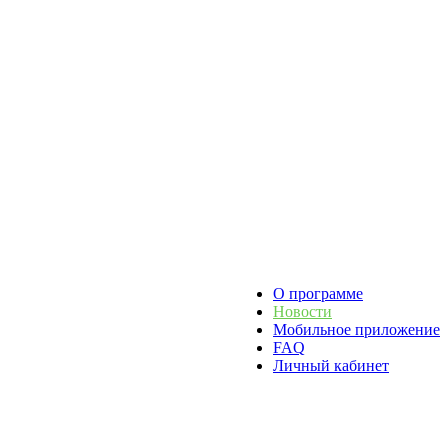
О программе
Новости
Мобильное приложение
FAQ
Личный кабинет