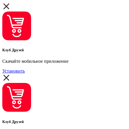
Клуб Друзей
Скачайте мобильное приложение
Установить
Клуб Друзей