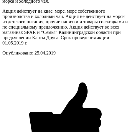
морса и холодного чая.
Акция действует на квас, морс, морс собственного
производства и холодный чай. Акция не действует на морсы
из детского питания, прочие напитки и товары со скидками и
по специальному предложению. Акция действует во всех
магазинах SPAR и "Семья" Калининградской области при
предъявлении Карты Друга. Срок проведения акции:
01.05.2019 г.
Опубликовано: 25.04.2019