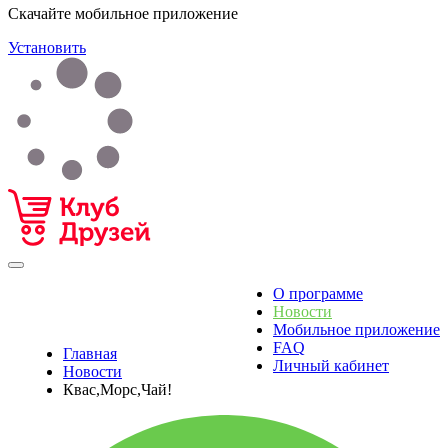
Скачайте мобильное приложение
Установить
О программе
Новости
Мобильное приложение
FAQ
Главная
Личный кабинет
Новости
Квас,Морс,Чай!