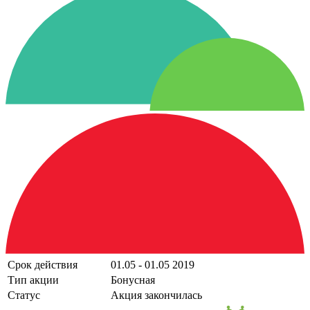
Срок действия
01.05 - 01.05 2019
Тип акции
Бонусная
Статус
Акция закончилась