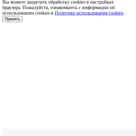
Вы можете запретить обработку cookies в настройках
браузера. Пожалуйста, ознакомьтесь с информации об
использовании cookies в
Политике использования cookies
.
Принять