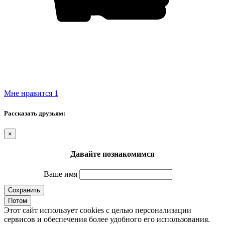
Мне нравится
1
Рассказать друзьям:
×
Давайте познакомимся
Ваше имя
Сохранить
Потом
Этот сайт использует cookies с целью персонализации
сервисов и обеспечения более удобного его использования.