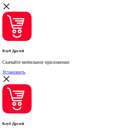
Клуб Друзей
Скачайте мобильное приложение
Установить
Клуб Друзей