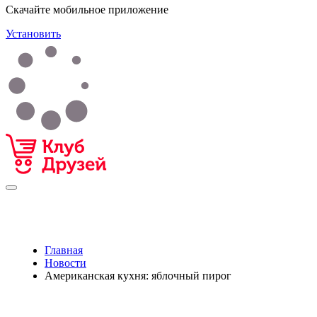
Скачайте мобильное приложение
Установить
Главная
Новости
Американская кухня: яблочный пирог