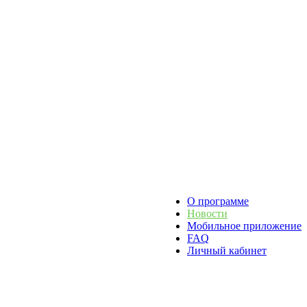
О программе
Новости
Мобильное приложение
FAQ
Личный кабинет