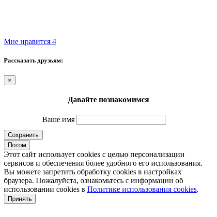
Мне нравится
4
Рассказать друзьям:
×
Давайте познакомимся
Ваше имя
Сохранить
Потом
Этот сайт использует cookies с целью персонализации
сервисов и обеспечения более удобного его использования.
Вы можете запретить обработку cookies в настройках
браузера. Пожалуйста, ознакомьтесь с информации об
использовании cookies в
Политике использования cookies
.
Принять