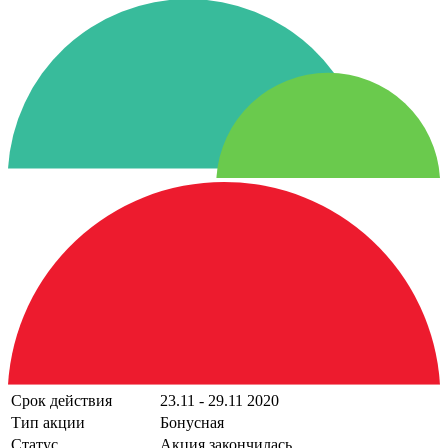
Срок действия
23.11 - 29.11 2020
Тип акции
Бонусная
Статус
Акция закончилась