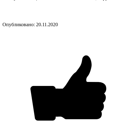
Опубликовано: 20.11.2020