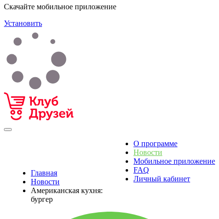
Скачайте мобильное приложение
Установить
О программе
Новости
Мобильное приложение
FAQ
Главная
Личный кабинет
Новости
Американская кухня:
бургер