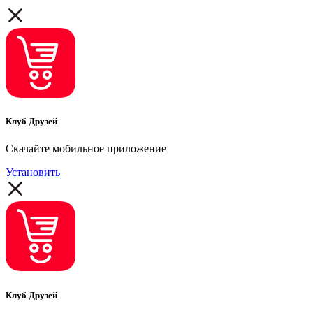
Клуб Друзей
Скачайте мобильное приложение
Установить
Клуб Друзей