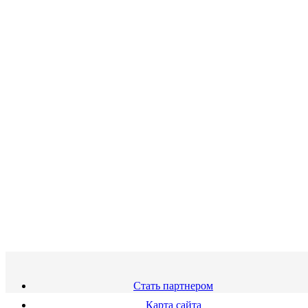
Стать партнером
Карта сайта