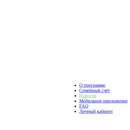
О программе
Семейный счёт
Новости
Мобильное приложение
FAQ
Личный кабинет