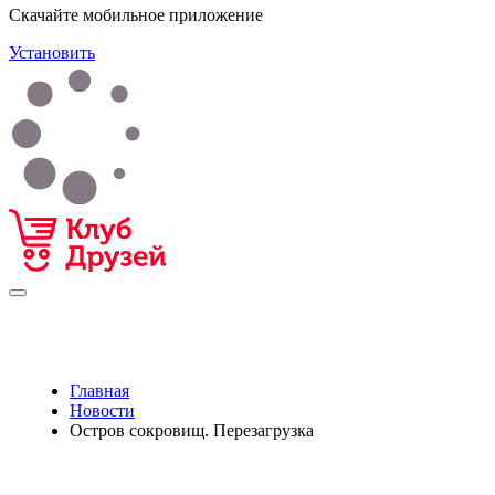
Скачайте мобильное приложение
Установить
Главная
Новости
Остров сокровищ. Перезагрузка