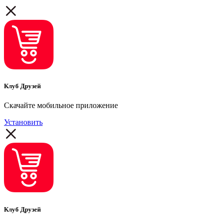
Клуб Друзей
Скачайте мобильное приложение
Установить
Клуб Друзей