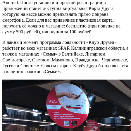
Android. После установки и простой регистрации в
приложении станет доступна виртуальная Карта Друга,
которую на кассе можно предъявлять прямо с экрана
смартфона. Если для вас привычнее пластиковая карта,
получить её можно в магазине: бесплатно )при покупке на
сумму 500 рублей), или купив за 100 рублей.
В данный момент программа лояльности «Клуб Друзей»
работает во всех магазинах SPAR Калининградской области, а
также в магазинах «Семья» в Балтийске, Янтарном,
Светлогорске, Светлом, Мамоново, Правдинске, Черняховске,
Гусеве и Советске. Совсем скоро к Клубу Друзей подключатся
и калининградские «Семьи».