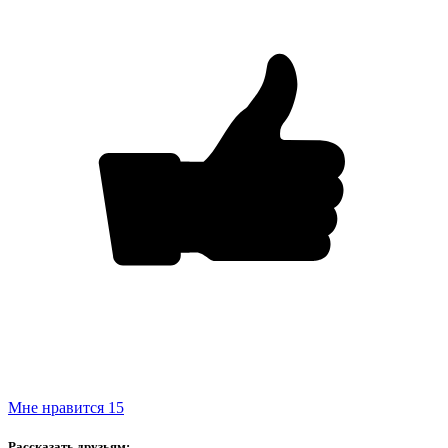
Мне нравится
15
Рассказать друзьям: