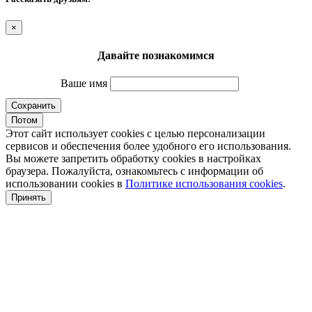
×
Давайте познакомимся
Ваше имя
Сохранить
Потом
Этот сайт использует cookies с целью персонализации
сервисов и обеспечения более удобного его использования.
Вы можете запретить обработку cookies в настройках
браузера. Пожалуйста, ознакомьтесь с информации об
использовании cookies в
Политике использования cookies
.
Принять