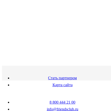
Стать партнером
Карта сайта
8 800 444 21 00
info@friendsclub.ru