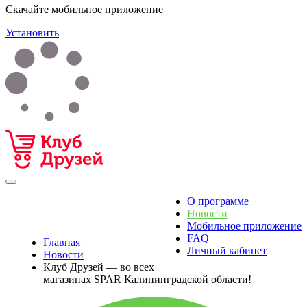
Скачайте мобильное приложение
Установить
О программе
Новости
Мобильное приложение
FAQ
Главная
Личный кабинет
Новости
Клуб Друзей — во всех
магазинах SPAR Калининградской области!