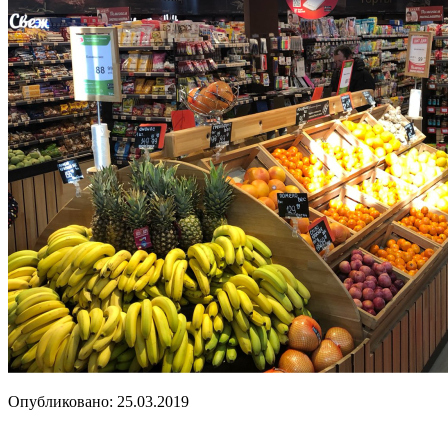
Опубликовано: 25.03.2019