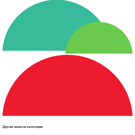
Другие новости категории