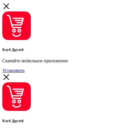
Клуб Друзей
Скачайте мобильное приложение
Установить
Клуб Друзей