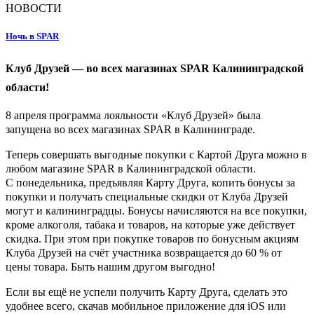
НОВОСТИ
Ночь в SPAR
Клуб Друзей — во всех магазинах SPAR Калининградской
области!
8 апреля программа лояльности «Клуб Друзей» была
запущена во всех магазинах SPAR в Калининграде.
Теперь совершать выгодные покупки с Картой Друга можно в
любом магазине SPAR в Калининградской области.
С понедельника, предъявляя Карту Друга, копить бонусы за
покупки и получать специальные скидки от Клуба Друзей
могут и калининградцы. Бонусы начисляются на все покупки,
кроме алкоголя, табака и товаров, на которые уже действует
скидка. При этом при покупке товаров по бонусным акциям
Клуба Друзей на счёт участника возвращается до 60 % от
цены товара. Быть нашим другом выгодно!
Если вы ещё не успели получить Карту Друга, сделать это
удобнее всего, скачав мобильное приложение для iOS или