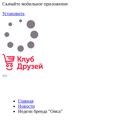
Скачайте мобильное приложение
Установить
Главная
Новости
Недели бренда "Омса"