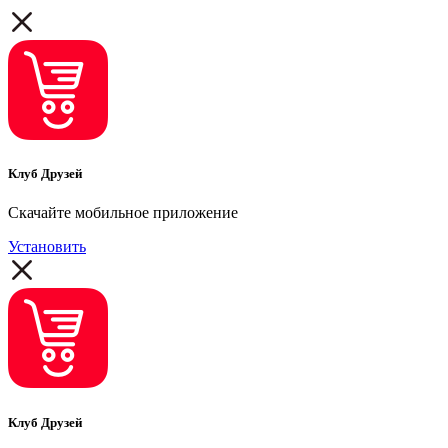
Клуб Друзей
Скачайте мобильное приложение
Установить
Клуб Друзей