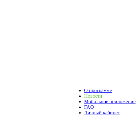
О программе
Новости
Мобильное приложение
FAQ
Личный кабинет