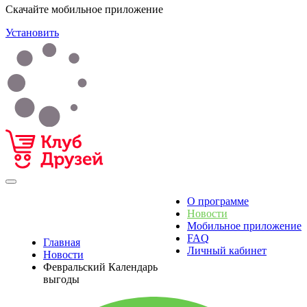
Скачайте мобильное приложение
Установить
О программе
Новости
Мобильное приложение
FAQ
Главная
Личный кабинет
Новости
Февральский Календарь
выгоды