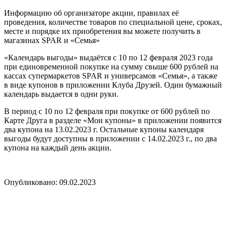
Информацию об организаторе акции, правилах её
проведения, количестве товаров по специальной цене, сроках,
месте и порядке их приобретения вы можете получить в
магазинах SPAR и «Семья»
«Календарь выгоды» выдаётся с 10 по 12 февраля 2023 года
при единовременной покупке на сумму свыше 600 рублей на
кассах супермаркетов SPAR и универсамов «Семья», а также
в виде купонов в приложении Клуба Друзей. Один бумажный
календарь выдается в одни руки.
В период с 10 по 12 февраля при покупке от 600 рублей по
Карте Друга в разделе «Мои купоны» в приложении появится
два купона на 13.02.2023 г. Остальные купоны календаря
выгоды будут доступны в приложении с 14.02.2023 г., по два
купона на каждый день акции.
Опубликовано: 09.02.2023