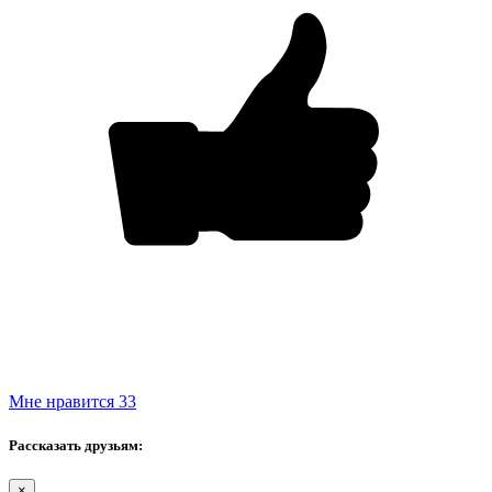
Мне нравится
33
Рассказать друзьям:
×