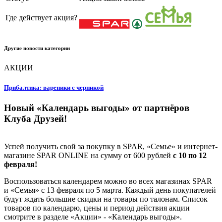
Где действует акция?
Другие новости категории
АКЦИИ
Прибалтика: вареники с черникой
Новый «Календарь выгоды» от партнёров
Клуба Друзей!
Успей получить свой за покупку в SPAR, «Семье» и интернет-
магазине SPAR ONLINE на сумму от 600 рублей
с 10 по 12
февраля!
Воспользоваться календарем можно во всех магазинах SPAR
и «Семья» c 13 февраля по 5 марта. Каждый день покупателей
будут ждать большие скидки на товары по талонам. Список
товаров по календарю, цены и период действия акции
смотрите в разделе «Акции» - «Календарь выгоды».