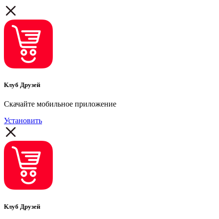
Клуб Друзей
Скачайте мобильное приложение
Установить
Клуб Друзей