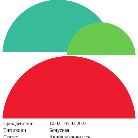
Срок действия
10.02 - 05.03 2023
Тип акции
Бонусная
Статус
Акция закончилась