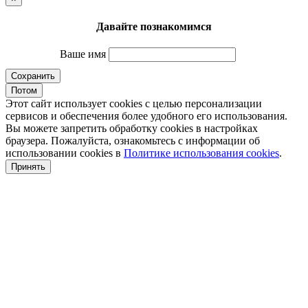
Давайте познакомимся
Ваше имя
Сохранить
Потом
Этот сайт использует cookies с целью персонализации
сервисов и обеспечения более удобного его использования.
Вы можете запретить обработку cookies в настройках
браузера. Пожалуйста, ознакомьтесь с информации об
использовании cookies в
Политике использования cookies
.
Принять